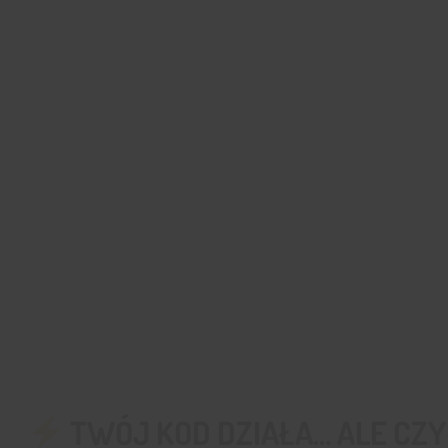
TWÓJ KOD DZIAŁA… ALE CZ