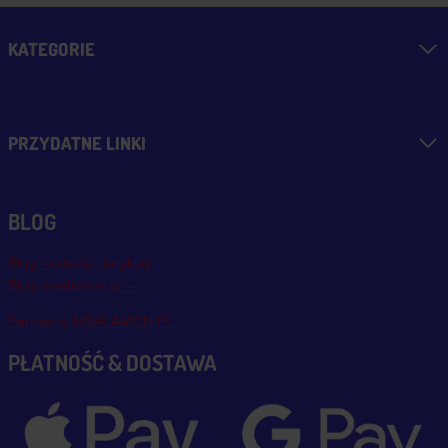
KATEGORIE
PRZYDATNE LINKI
BLOG
Blog, nowości, artykuły
Blog msalamon.pl →
Partnerzy MSALAMON.PL
PŁATNOŚĆ & DOSTAWA