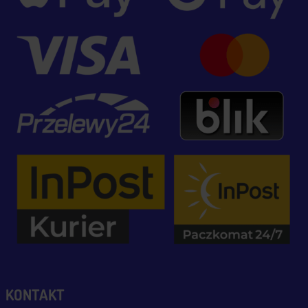
KONTAKT