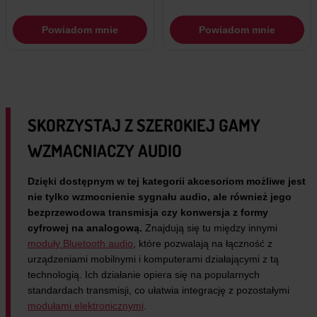
Powiadom mnie
Powiadom mnie
SKORZYSTAJ Z SZEROKIEJ GAMY
WZMACNIACZY AUDIO
Dzięki dostępnym w tej kategorii akcesoriom możliwe jest
nie tylko wzmocnienie sygnału audio, ale również jego
bezprzewodowa transmisja czy konwersja z formy
cyfrowej na analogową.
Znajdują się tu między innymi
moduły Bluetooth audio
, które pozwalają na łączność z
urządzeniami mobilnymi i komputerami działającymi z tą
technologią. Ich działanie opiera się na popularnych
standardach transmisji, co ułatwia integrację z pozostałymi
modułami elektronicznymi
.