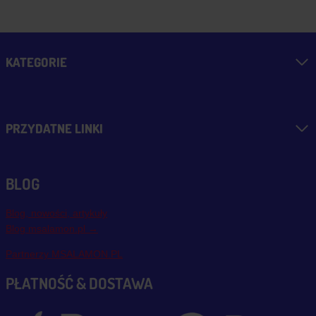
KATEGORIE
PRZYDATNE LINKI
BLOG
Blog, nowości, artykuły
Blog msalamon.pl →
Partnerzy MSALAMON.PL
PŁATNOŚĆ & DOSTAWA