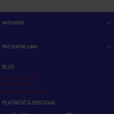
KATEGORIE
PRZYDATNE LINKI
BLOG
Blog, nowości, artykuły
Blog msalamon.pl →
Partnerzy MSALAMON.PL
PŁATNOŚĆ & DOSTAWA