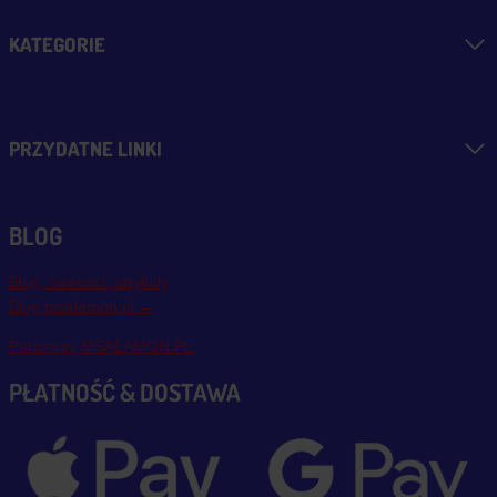
KATEGORIE
PRZYDATNE LINKI
BLOG
Blog, nowości, artykuły
Blog msalamon.pl →
Partnerzy MSALAMON.PL
PŁATNOŚĆ & DOSTAWA