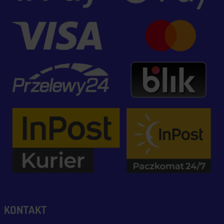
KONTAKT