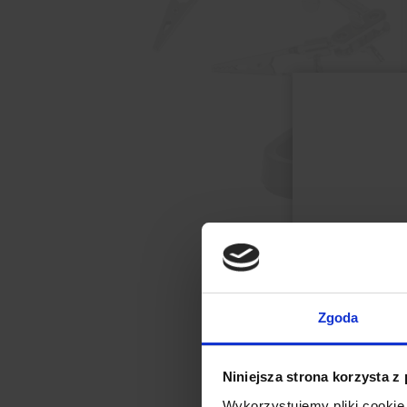
Zgoda
Niniejsza strona korzysta z
Wykorzystujemy pliki cookie 