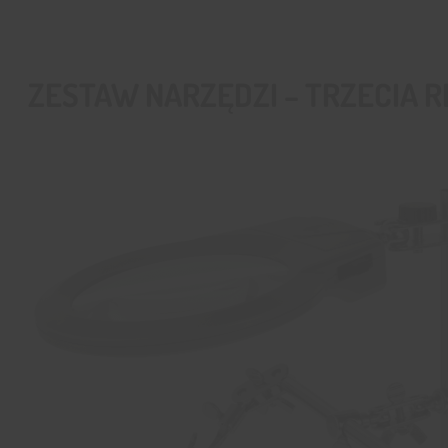
ZESTAW NARZĘDZI – TRZECIA 