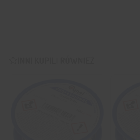
INNI KUPILI RÓWNIEŻ