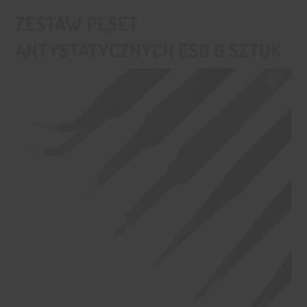
ZESTAW PĘSET
ANTYSTATYCZNYCH ESD 6 SZTUK