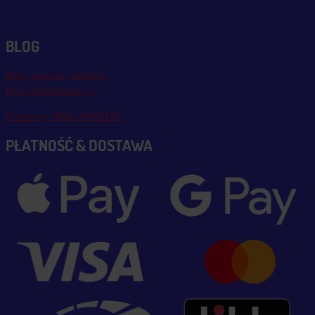
BLOG
Blog, nowości, artykuły
Blog msalamon.pl →
Partnerzy MSALAMON.PL
PŁATNOŚĆ & DOSTAWA