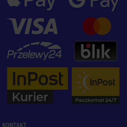
KONTAKT