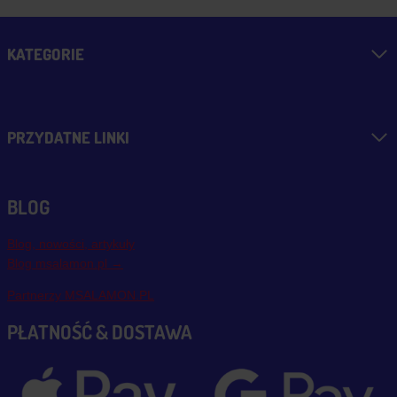
KATEGORIE
PRZYDATNE LINKI
BLOG
Blog, nowości, artykuły
Blog msalamon.pl →
Partnerzy MSALAMON.PL
PŁATNOŚĆ & DOSTAWA