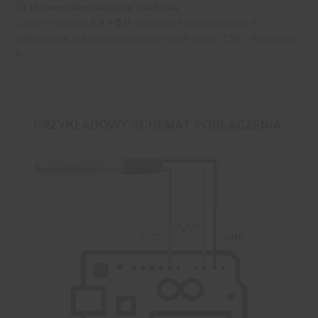
Uniwersalne napięcie zasilania
Zakres napięcia
3,0 ÷ 5 V
zapewnia kompatybilność z
większością mikrokontrolerów, w tym Arduino, ESP i Raspberry
Pi.