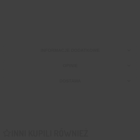
INFORMACJE DODATKOWE
OPINIE
DOSTAWA
INNI KUPILI RÓWNIEŻ