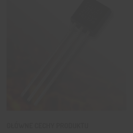
GŁÓWNE CECHY PRODUKTU