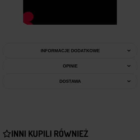
INFORMACJE DODATKOWE
OPINIE
DOSTAWA
INNI KUPILI RÓWNIEŻ