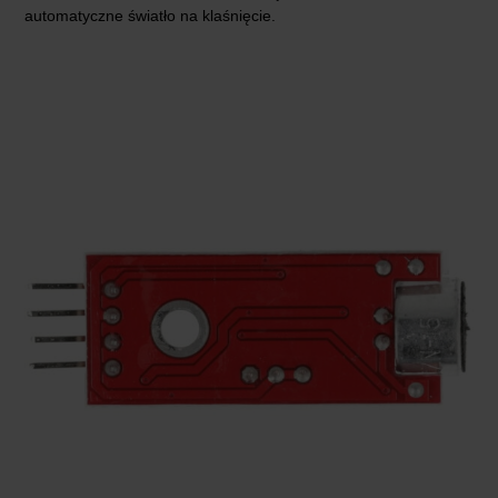
automatyczne światło na klaśnięcie.