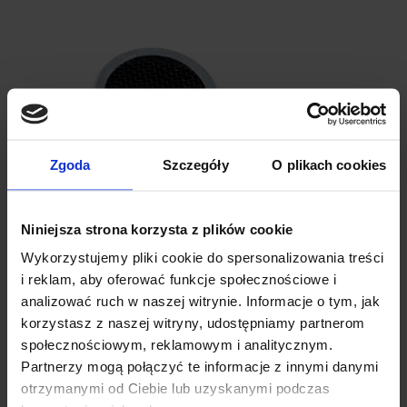
Zgoda
Szczegóły
O plikach cookies
Niniejsza strona korzysta z plików cookie
Wykorzystujemy pliki cookie do spersonalizowania treści
i reklam, aby oferować funkcje społecznościowe i
analizować ruch w naszej witrynie. Informacje o tym, jak
korzystasz z naszej witryny, udostępniamy partnerom
społecznościowym, reklamowym i analitycznym.
Partnerzy mogą połączyć te informacje z innymi danymi
otrzymanymi od Ciebie lub uzyskanymi podczas