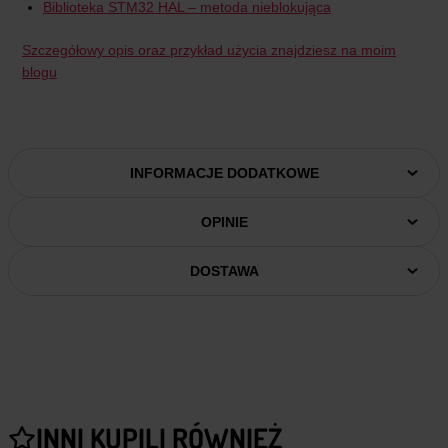
Biblioteka STM32 HAL – metoda nieblokująca
Szczegółowy opis oraz przykład użycia znajdziesz na moim
blogu
INFORMACJE DODATKOWE
OPINIE
DOSTAWA
INNI KUPILI RÓWNIEŻ