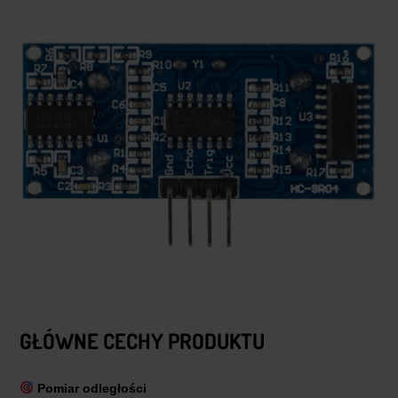
GŁÓWNE CECHY PRODUKTU
Pomiar odległości