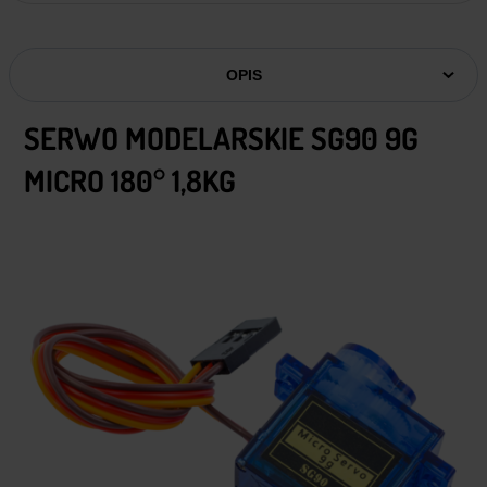
OPIS
SERWO MODELARSKIE SG90 9G
MICRO 180° 1,8KG