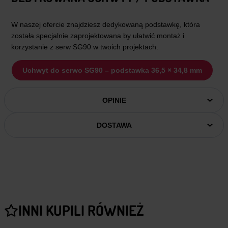
W naszej ofercie znajdziesz dedykowaną podstawkę, która
została specjalnie zaprojektowana by ułatwić montaż i
korzystanie z serw SG90 w twoich projektach.
Uchwyt do serwo SG90 – podstawka 36,5 × 34,8 mm
OPINIE
DOSTAWA
INNI KUPILI RÓWNIEŻ