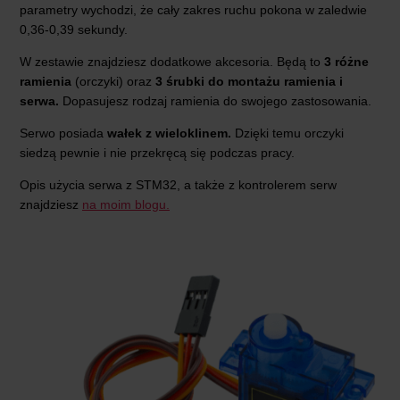
parametry wychodzi, że cały zakres ruchu pokona w zaledwie
0,36-0,39 sekundy.
W zestawie znajdziesz dodatkowe akcesoria. Będą to
3 różne
ramienia
(orczyki) oraz
3 śrubki do montażu ramienia i
serwa.
Dopasujesz rodzaj ramienia do swojego zastosowania.
Serwo posiada
wałek z wieloklinem.
Dzięki temu orczyki
siedzą pewnie i nie przekręcą się podczas pracy.
Opis użycia serwa z STM32, a także z kontrolerem serw
znajdziesz
na moim blogu.