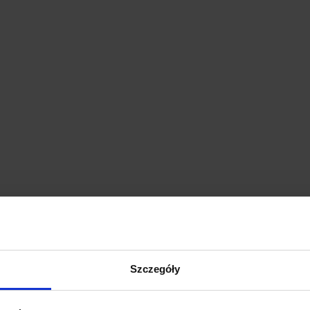
Szczegóły