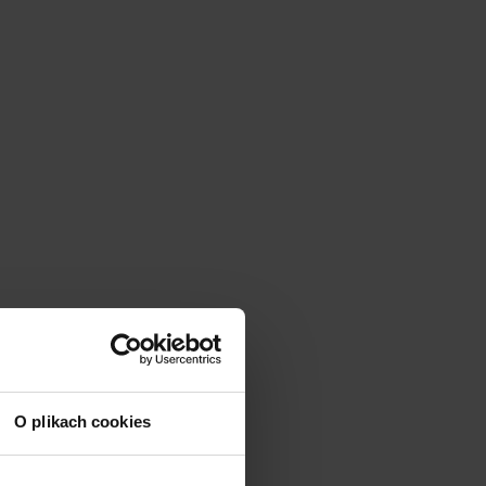
O plikach cookies