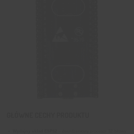
GŁÓWNE CECHY PRODUKTU
Wydajny układ ESP32
– dwurdzeniowy procesor 32-bitowy