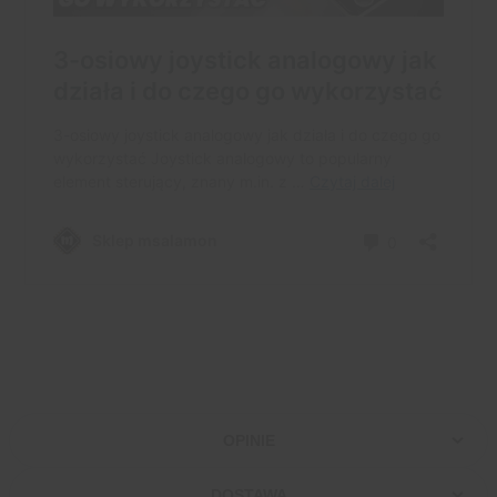
OPINIE
DOSTAWA