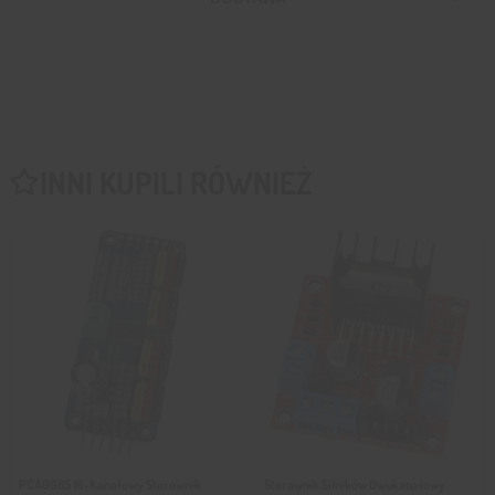
INNI KUPILI RÓWNIEŻ
PCA9685 16-Kanałowy Sterownik
Sterownik Silników Dwukanałowy