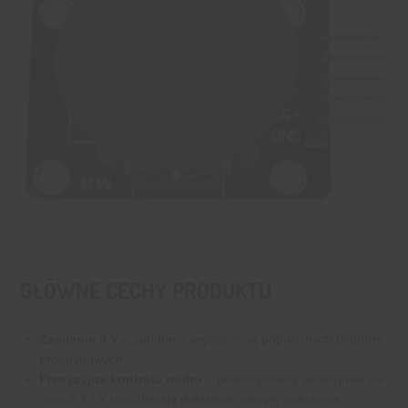
GŁÓWNE CECHY PRODUKTU
Zasilanie 5 V
– zgodne z większością popularnych platform
prototypowych.
Precyzyjna kontrola ruchu
– potencjometry analogowe na
osiach X i Y umożliwiają dokładne odczyty położenia,