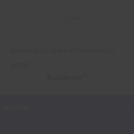
w tym tygodniu
zebranych i zweryfikowanych
przez
KATEGORIE