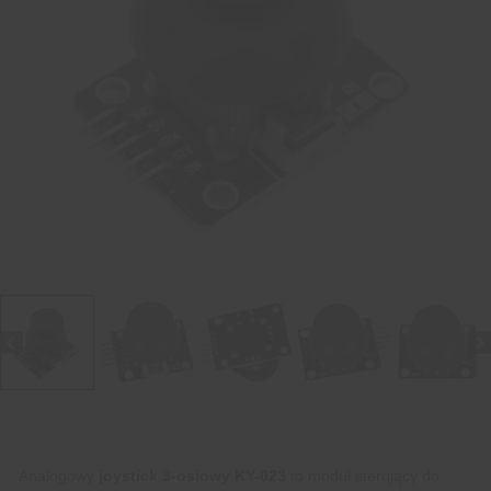
Analogowy
joystick 3-osiowy KY-023
to moduł sterujący do