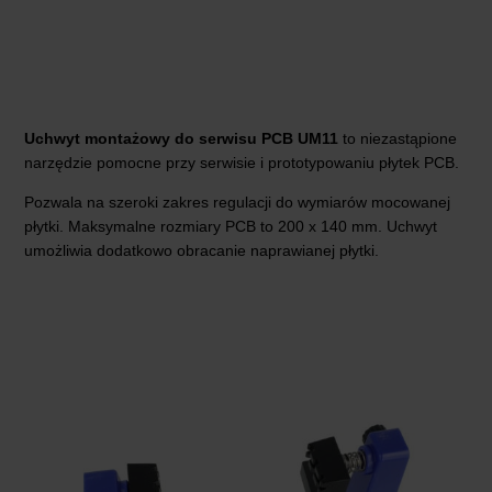
Uchwyt montażowy do serwisu PCB UM11
to niezastąpione
narzędzie pomocne przy serwisie i prototypowaniu płytek PCB.
Pozwala na szeroki zakres regulacji do wymiarów mocowanej
płytki. Maksymalne rozmiary PCB to 200 x 140 mm. Uchwyt
umożliwia dodatkowo obracanie naprawianej płytki.