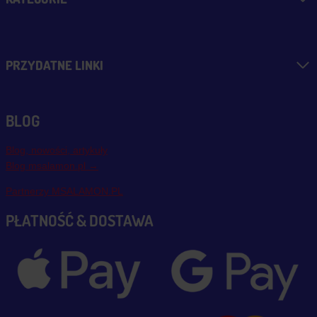
PRZYDATNE LINKI
BLOG
Blog, nowości, artykuły
Blog msalamon.pl →
Partnerzy MSALAMON.PL
PŁATNOŚĆ & DOSTAWA