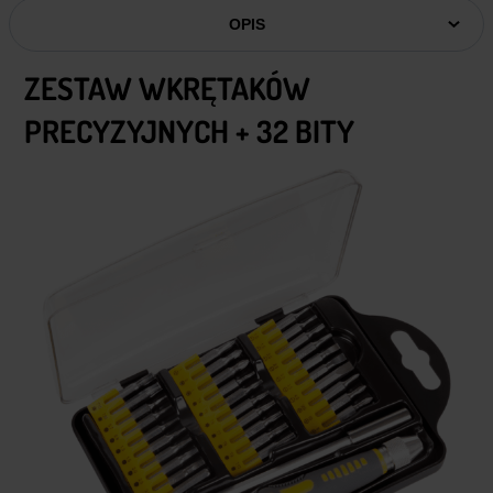
OPIS
ZESTAW WKRĘTAKÓW
PRECYZYJNYCH + 32 BITY