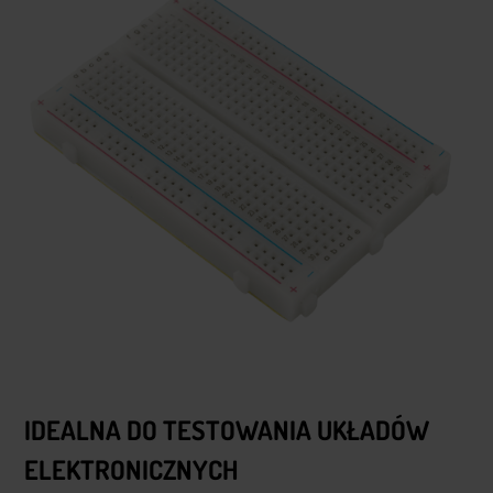
IDEALNA DO TESTOWANIA UKŁADÓW
ELEKTRONICZNYCH