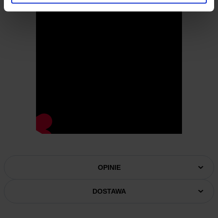
OPINIE
DOSTAWA