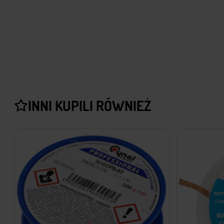
INNI KUPILI RÓWNIEŻ