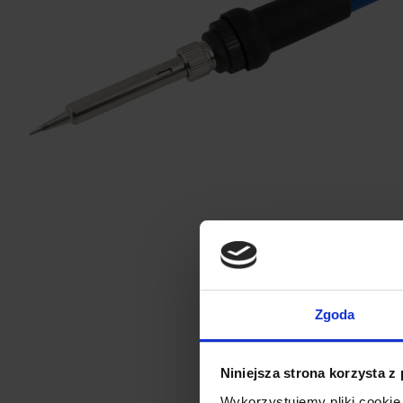
Zgoda
Niniejsza strona korzysta z
Wykorzystujemy pliki cookie 