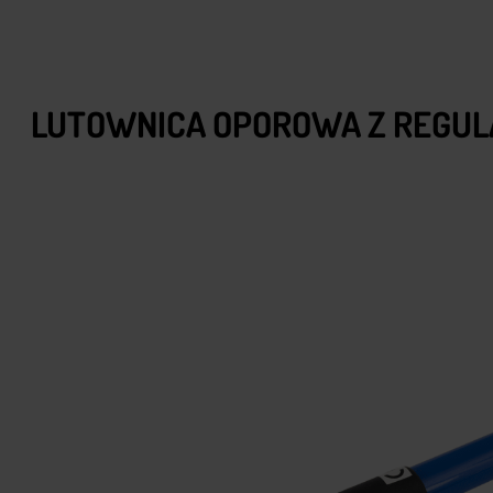
LUTOWNICA OPOROWA Z REGU