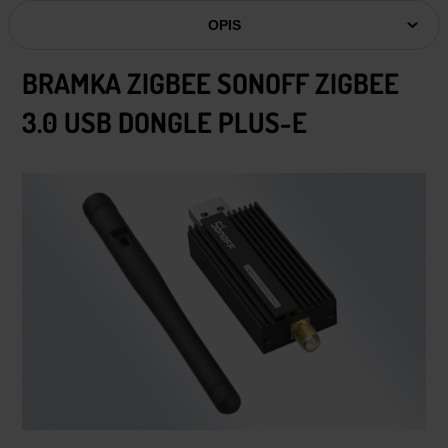
OPIS
BRAMKA ZIGBEE SONOFF ZIGBEE
3.0 USB DONGLE PLUS-E