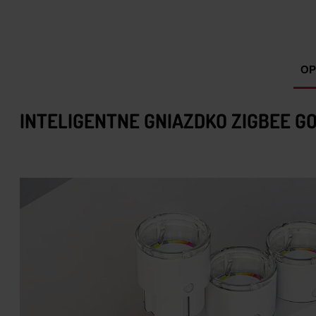
OP
INTELIGENTNE GNIAZDKO ZIGBEE GO