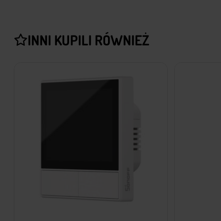
INNI KUPILI RÓWNIEŻ