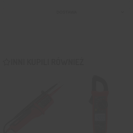
DOSTAWA
INNI KUPILI RÓWNIEŻ