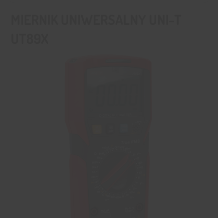
MIERNIK UNIWERSALNY UNI-T
UT89X