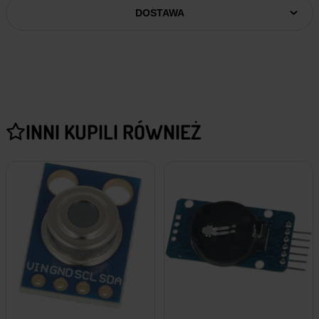
DOSTAWA
INNI KUPILI RÓWNIEŻ