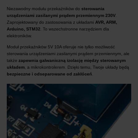
Niezawodny modułu przekaźników do
sterowania
urządzeniami zasilanymi prądem przemiennym 230V
.
Zaprojektowany do zastosowania z układami
AVR, ARM,
Arduino, STM32
. To wszechstronne narzędziem dla
elektroników.
Moduł przekaźników 5V 10A oferuje nie tylko możliwość
sterowania urządzeniami zasilanymi prądem przemiennym, ale
także
zapewnia galwaniczną izolację między sterowanym
układem
, a mikrokontrolerem. Dzięki temu, Twoje układy będą
bezpieczne i odseparowane od zakłóceń
.