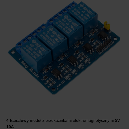
4-kanałowy
moduł z przekaźnikami elektromagnetycznymi
5V
10A
.