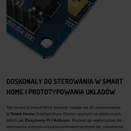
DOSKONAŁY DO STEROWANIA W SMART
HOME I PROTOTYPOWANIA UKŁADÓW
Ten moduł przekaźników świetnie nadaje się do zastosowania
w
Smart Home
(Inteligentnym Domu) opartym na platformach
takich jak
Raspberry Pi i Arduino
. Możesz go wykorzystać do
sterowania różnymi urządzeniami elektrycznymi np. oświetlenie,