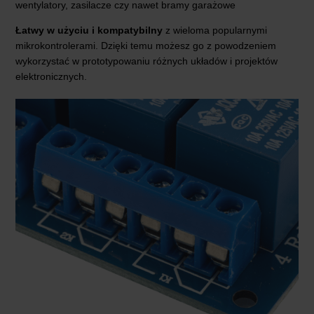
wentylatory, zasilacze czy nawet bramy garażowe
Łatwy w użyciu i kompatybilny
z wieloma popularnymi
mikrokontrolerami. Dzięki temu możesz go z powodzeniem
wykorzystać w prototypowaniu różnych układów i projektów
elektronicznych.