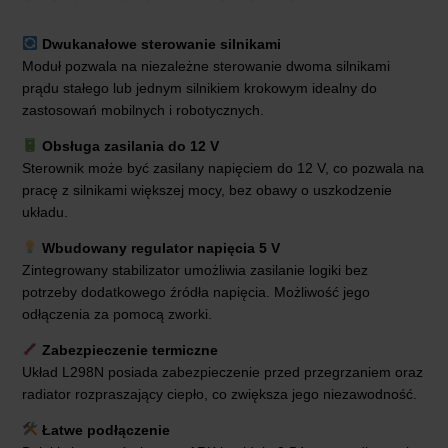
Dwukanałowe sterowanie silnikami
Moduł pozwala na niezależne sterowanie dwoma silnikami
prądu stałego lub jednym silnikiem krokowym idealny do
zastosowań mobilnych i robotycznych.
Obsługa zasilania do 12 V
Sterownik może być zasilany napięciem do 12 V, co pozwala na
pracę z silnikami większej mocy, bez obawy o uszkodzenie
układu.
Wbudowany regulator napięcia 5 V
Zintegrowany stabilizator umożliwia zasilanie logiki bez
potrzeby dodatkowego źródła napięcia. Możliwość jego
odłączenia za pomocą zworki.
Zabezpieczenie termiczne
Układ L298N posiada zabezpieczenie przed przegrzaniem oraz
radiator rozpraszający ciepło, co zwiększa jego niezawodność.
Łatwe podłączenie