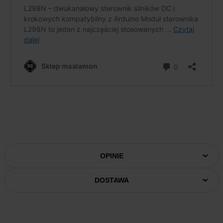
OPINIE
DOSTAWA