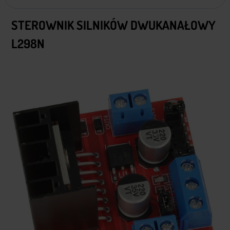
STEROWNIK SILNIKÓW DWUKANAŁOWY
L298N