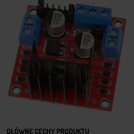
GŁÓWNE CECHY PRODUKTU