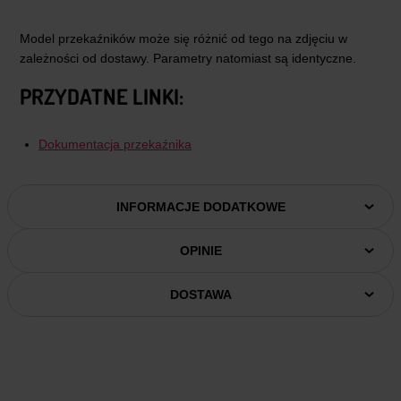
Model przekaźników może się różnić od tego na zdjęciu w
zależności od dostawy. Parametry natomiast są identyczne.
PRZYDATNE LINKI:
Dokumentacja przekaźnika
INFORMACJE DODATKOWE
OPINIE
DOSTAWA