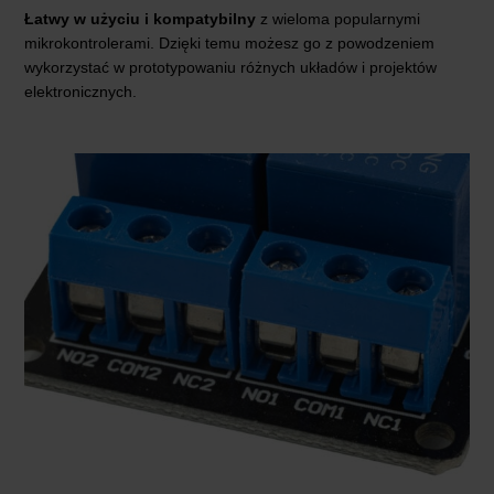
Łatwy w użyciu i kompatybilny
z wieloma popularnymi
mikrokontrolerami. Dzięki temu możesz go z powodzeniem
wykorzystać w prototypowaniu różnych układów i projektów
elektronicznych.