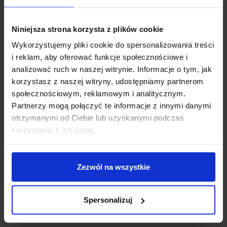
Niniejsza strona korzysta z plików cookie
Wykorzystujemy pliki cookie do spersonalizowania treści
i reklam, aby oferować funkcje społecznościowe i
analizować ruch w naszej witrynie. Informacje o tym, jak
korzystasz z naszej witryny, udostępniamy partnerom
społecznościowym, reklamowym i analitycznym.
Partnerzy mogą połączyć te informacje z innymi danymi
otrzymanymi od Ciebie lub uzyskanymi podczas
korzystania z ich usług.
Zezwól na wszystkie
Spersonalizuj