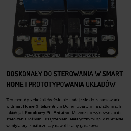
DOSKONAŁY DO STEROWANIA W SMART
HOME I PROTOTYPOWANIA UKŁADÓW
Ten moduł przekaźników świetnie nadaje się do zastosowania
w
Smart Home
(Inteligentnym Domu) opartym na platformach
takich jak
Raspberry Pi i Arduino
. Możesz go wykorzystać do
sterowania różnymi urządzeniami elektrycznymi np. oświetlenie,
wentylatory, zasilacze czy nawet bramy garażowe