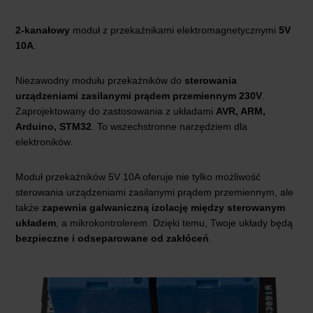
2-kanałowy
moduł z przekaźnikami elektromagnetycznymi
5V
10A
.
Niezawodny modułu przekaźników do
sterowania
urządzeniami zasilanymi prądem przemiennym 230V
.
Zaprojektowany do zastosowania z układami
AVR, ARM,
Arduino, STM32
. To wszechstronne narzędziem dla
elektroników.
Moduł przekaźników 5V 10A oferuje nie tylko możliwość
sterowania urządzeniami zasilanymi prądem przemiennym, ale
także
zapewnia galwaniczną izolację między sterowanym
układem
, a mikrokontrolerem. Dzięki temu, Twoje układy będą
bezpieczne i odseparowane od zakłóceń
.