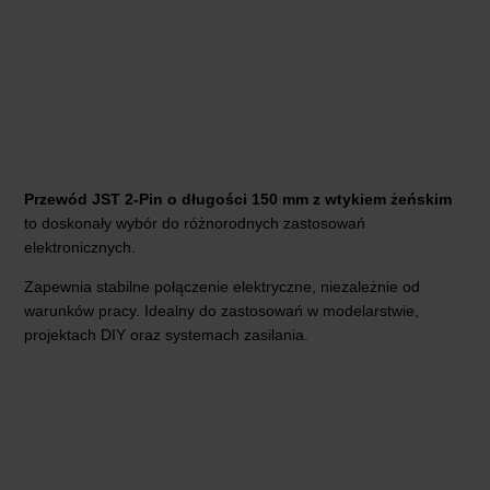
Przewód JST 2-Pin o długości 150 mm z wtykiem żeńskim
to doskonały wybór do różnorodnych zastosowań
elektronicznych.
Zapewnia stabilne połączenie elektryczne, niezależnie od
warunków pracy. Idealny do zastosowań w modelarstwie,
projektach DIY oraz systemach zasilania.