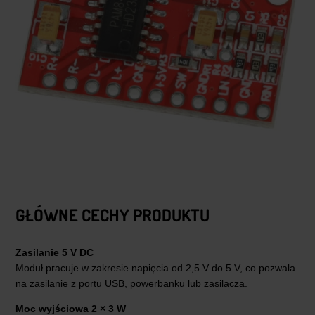
GŁÓWNE CECHY PRODUKTU
Zasilanie 5 V DC
Moduł pracuje w zakresie napięcia od 2,5 V do 5 V, co pozwala
na zasilanie z portu USB, powerbanku lub zasilacza.
Moc wyjściowa 2 × 3 W