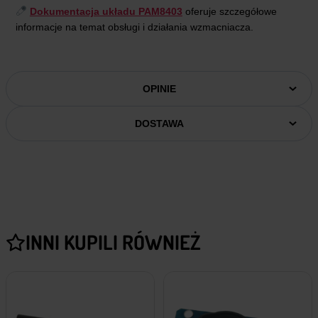
Dokumentacja układu PAM8403
oferuje szczegółowe
informacje na temat obsługi i działania wzmacniacza.
OPINIE
DOSTAWA
INNI KUPILI RÓWNIEŻ