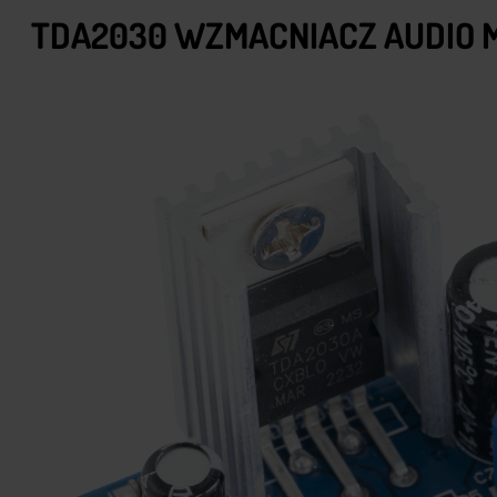
TDA2030 WZMACNIACZ AUDIO 