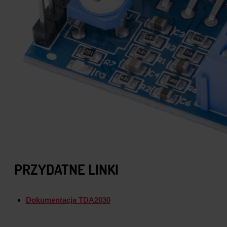
PRZYDATNE LINKI
Dokumentacja TDA2030