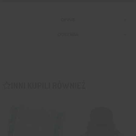
OPINIE
DOSTAWA
INNI KUPILI RÓWNIEŻ