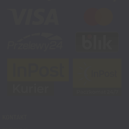
KONTAKT