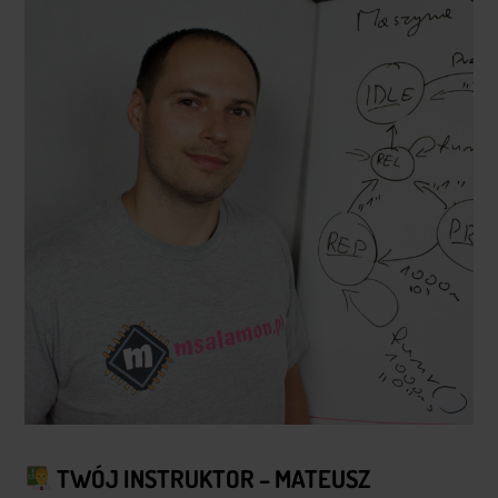
TWÓJ INSTRUKTOR – MATEUSZ