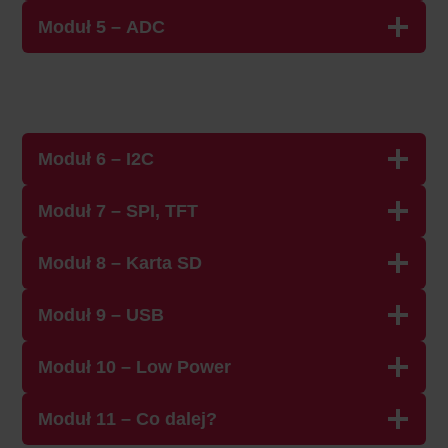
Moduł 5 – ADC
Moduł 6 – I2C
Moduł 7 – SPI, TFT
Moduł 8 – Karta SD
Moduł 9 – USB
Moduł 10 – Low Power
Moduł 11 – Co dalej?