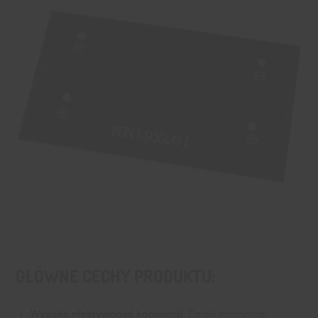
GŁÓWNE CECHY PRODUKTU:
Wysoka efektywność konwersji
: Dzięki technologii