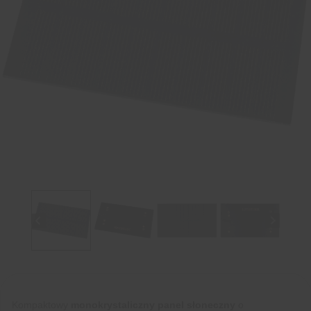
Kompaktowy
monokrystaliczny panel słoneczny
o