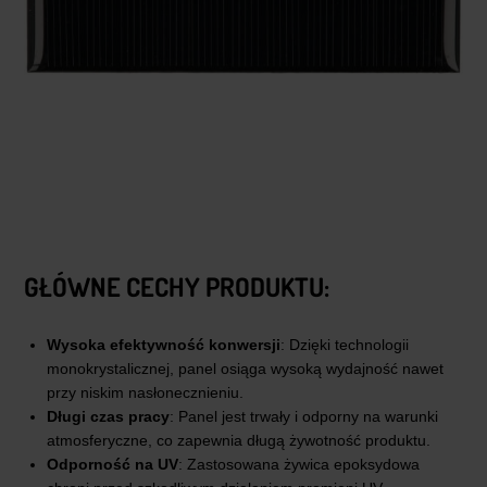
GŁÓWNE CECHY PRODUKTU:
Wysoka efektywność konwersji
: Dzięki technologii
monokrystalicznej, panel osiąga wysoką wydajność nawet
przy niskim nasłonecznieniu.
Długi czas pracy
: Panel jest trwały i odporny na warunki
atmosferyczne, co zapewnia długą żywotność produktu.
Odporność na UV
: Zastosowana żywica epoksydowa