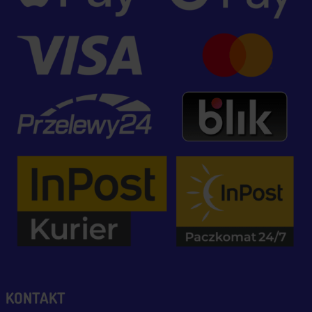
KONTAKT