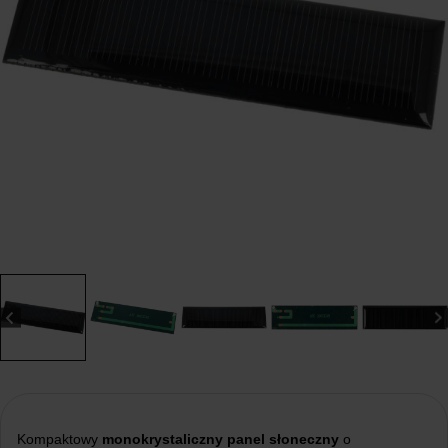
Kompaktowy
monokrystaliczny panel słoneczny
o