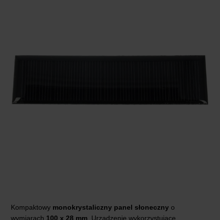
Kompaktowy
monokrystaliczny panel słoneczny
o
wymiarach
100 x 28 mm
. Urządzenie wykorzystujące