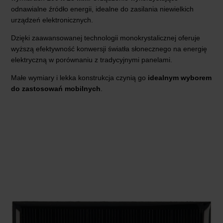
odnawialne źródło energii, idealne do zasilania niewielkich
urządzeń elektronicznych.
Dzięki zaawansowanej technologii monokrystalicznej oferuje
wyższą efektywność konwersji światła słonecznego na energię
elektryczną w porównaniu z tradycyjnymi panelami.
Małe wymiary i lekka konstrukcja czynią go
idealnym wyborem
do zastosowań mobilnych
.