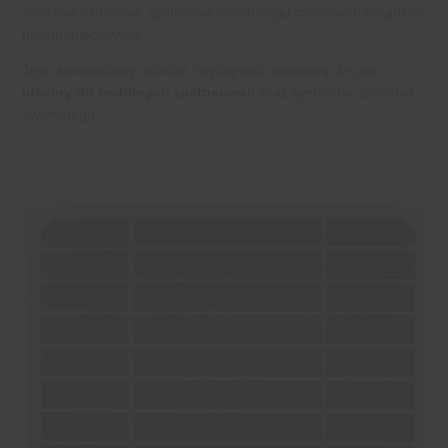
zasilania czujników, systemów monitoringu czy innych urządzeń
niskonapięciowych.
Jego kompaktowy rozmiar i wydajność sprawiają, że jest
idealny do mobilnych zastosowań
oraz systemów zasilania
awaryjnego.