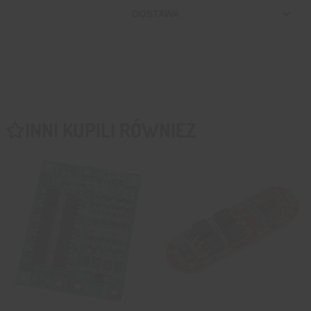
DOSTAWA
INNI KUPILI RÓWNIEŻ