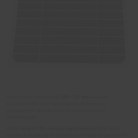
Panel solarny o wymiarach
128 x 125 mm
to idealne
rozwiązanie dla osób poszukujących efektywnego i
ekologicznego sposobu zasilania małych urządzeń
elektronicznych.
Dzięki
mocy 2,5 W i napięciu wyjściowemu 5,5 V
, panel
doskonale nadaje się do zastosowań w małych projektach DIY,