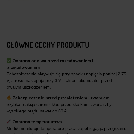
GŁÓWNE CECHY PRODUKTU
Ochrona ogniwa przed rozładowaniem i
przeładowaniem
Zabezpieczenie aktywuje się przy spadku napięcia poniżej 2,75
V, a reset następuje przy 3 V – chroni akumulator przed
trwałym uszkodzeniem.
Zabezpieczenie przed przeciążeniem i zwarciem
Szybka reakcja chroni układ przed skutkami zwarć i zbyt
wysokiego prądu nawet do 60 A.
Ochrona temperaturowa
Moduł monitoruje temperaturę pracy, zapobiegając przegrzaniu