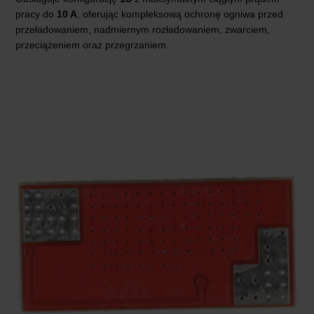
pracy do
10 A
, oferując kompleksową ochronę ogniwa przed
przeładowaniem, nadmiernym rozładowaniem, zwarciem,
przeciążeniem oraz przegrzaniem.