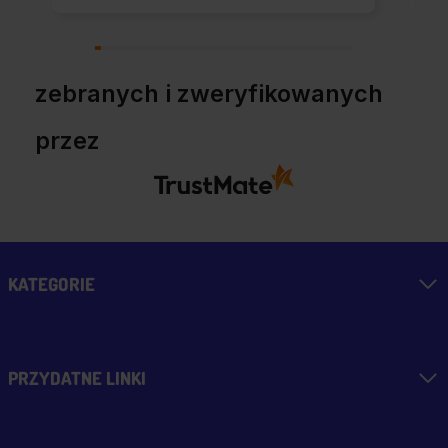
zebranych i zweryfikowanych
przez
KATEGORIE
PRZYDATNE LINKI