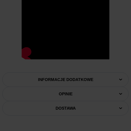
INFORMACJE DODATKOWE
OPINIE
DOSTAWA