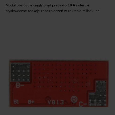
Moduł obsługuje ciągły prąd pracy
do 10 A
i oferuje
błyskawiczne reakcje zabezpieczeń w zakresie milisekund.