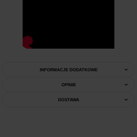
INFORMACJE DODATKOWE
OPINIE
DOSTAWA