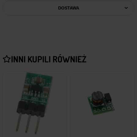
DOSTAWA
INNI KUPILI RÓWNIEŻ