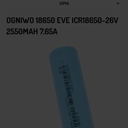
OPIS
OGNIWO 18650 EVE ICR18650-26V
2550MAH 7,65A