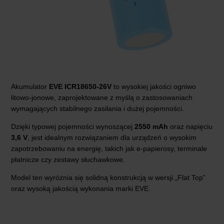
Akumulator
EVE ICR18650-26V
to wysokiej jakości ogniwo
litowo-jonowe, zaprojektowane z myślą o zastosowaniach
wymagających stabilnego zasilania i dużej pojemności.
Dzięki typowej pojemności wynoszącej
2550 mAh
oraz napięciu
3,6 V
, jest idealnym rozwiązaniem dla urządzeń o wysokim
zapotrzebowaniu na energię, takich jak e-papierosy, terminale
płatnicze czy zestawy słuchawkowe.
Model ten wyróżnia się solidną konstrukcją w wersji „Flat Top”
oraz wysoką jakością wykonania marki EVE.