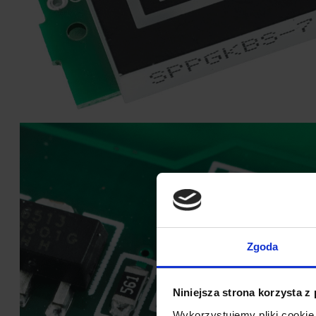
Zgoda
Niniejsza strona korzysta z
Wykorzystujemy pliki cookie 