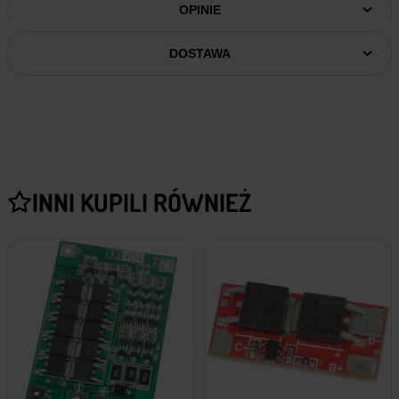
OPINIE
DOSTAWA
INNI KUPILI RÓWNIEŻ