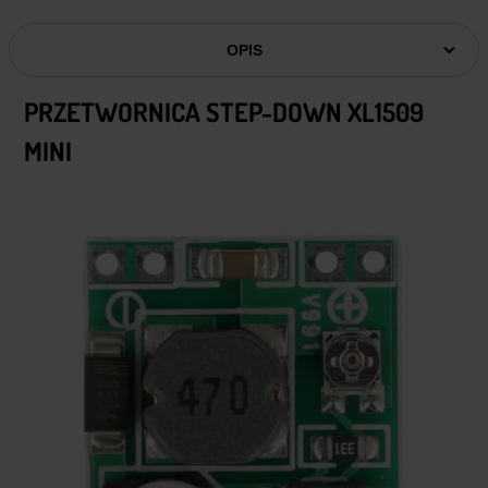
OPIS
PRZETWORNICA STEP-DOWN XL1509
MINI