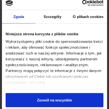
Zgoda
Szczegóły
O plikach cookies
Niniejsza strona korzysta z plików cookie
Wykorzystujemy pliki cookie do spersonalizowania treści
i reklam, aby oferować funkcje społecznościowe i
analizować ruch w naszej witrynie. Informacje o tym, jak
korzystasz z naszej witryny, udostępniamy partnerom
społecznościowym, reklamowym i analitycznym.
Partnerzy mogą połączyć te informacje z innymi danymi
otrzymanymi od Ciebie lub uzyskanymi podczas
korzystania z ich usług.
Zezwól na wszystkie