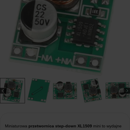
Miniaturowa
przetwornica step-down XL1509
mini to wydajne