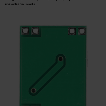
uszkodzenia układu