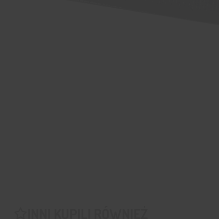
INNI KUPILI RÓWNIEŻ