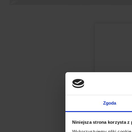
Zgoda
Niniejsza strona korzysta z
Wykorzystujemy pliki cookie 