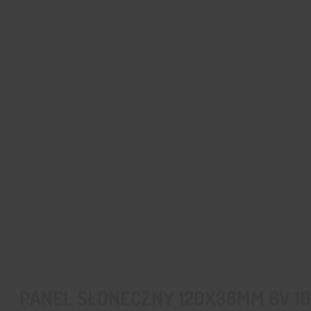
PANEL SŁONECZNY 120X38MM 6V 1