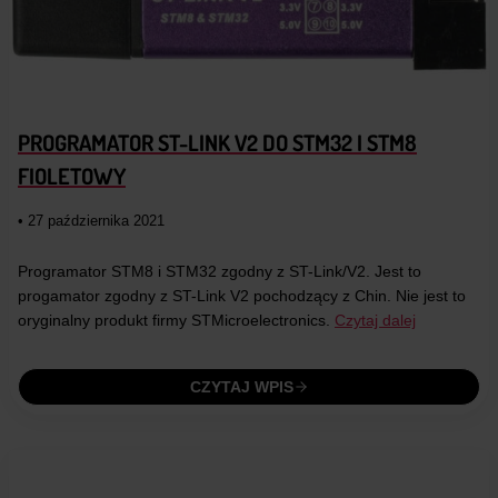
PROGRAMATOR ST-LINK V2 DO STM32 I STM8
FIOLETOWY
• 27 października 2021
Programator STM8 i STM32 zgodny z ST-Link/V2. Jest to
progamator zgodny z ST-Link V2 pochodzący z Chin. Nie jest to
oryginalny produkt firmy STMicroelectronics.
Czytaj dalej
CZYTAJ WPIS