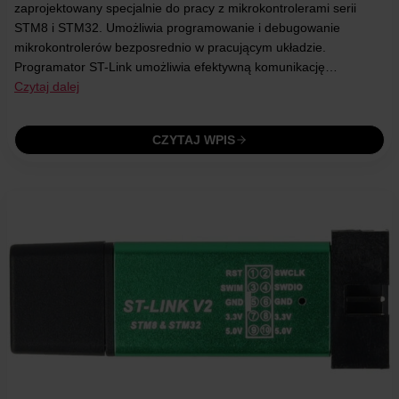
zaprojektowany specjalnie do pracy z mikrokontrolerami serii
STM8 i STM32. Umożliwia programowanie i debugowanie
mikrokontrolerów bezposrednio w pracującym układzie.
Programator ST-Link umożliwia efektywną komunikację…
Czytaj dalej
CZYTAJ WPIS