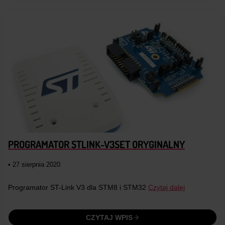
PROGRAMATOR STLINK-V3SET ORYGINALNY
• 27 sierpnia 2020
Programator ST-Link V3 dla STM8 i STM32
Czytaj dalej
CZYTAJ WPIS