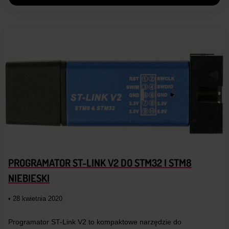
PROGRAMATOR ST-LINK V2 DO STM32 I STM8
NIEBIESKI
• 28 kwietnia 2020
Programator ST-Link V2 to kompaktowe narzędzie do