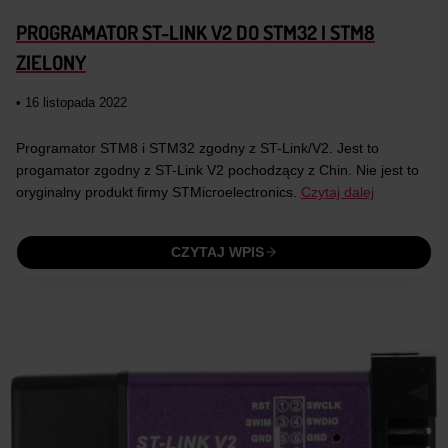
PROGRAMATOR ST-LINK V2 DO STM32 I STM8
ZIELONY
• 16 listopada 2022
Programator STM8 i STM32 zgodny z ST-Link/V2. Jest to
progamator zgodny z ST-Link V2 pochodzący z Chin. Nie jest to
oryginalny produkt firmy STMicroelectronics.
Czytaj dalej
CZYTAJ WPIS