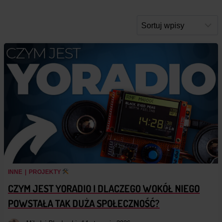
INNE
|
PROJEKTY
CZYM JEST YORADIO I DLACZEGO WOKÓŁ NIEGO
POWSTAŁA TAK DUŻA SPOŁECZNOŚĆ?