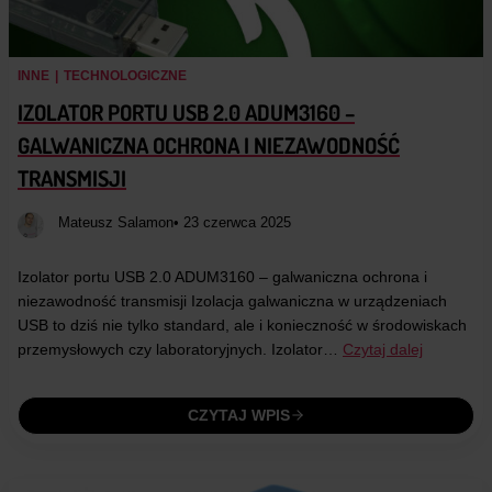
INNE
|
TECHNOLOGICZNE
IZOLATOR PORTU USB 2.0 ADUM3160 –
GALWANICZNA OCHRONA I NIEZAWODNOŚĆ
TRANSMISJI
Mateusz Salamon
• 23 czerwca 2025
Izolator portu USB 2.0 ADUM3160 – galwaniczna ochrona i
niezawodność transmisji Izolacja galwaniczna w urządzeniach
USB to dziś nie tylko standard, ale i konieczność w środowiskach
przemysłowych czy laboratoryjnych. Izolator…
Czytaj dalej
CZYTAJ WPIS