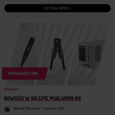
CZYTAJ WPIS
NOWOŚCI
NOWOŚCI W SKLEPIE MSALAMON #8
Mikołaj Płachecki
• 7 grudnia 2023