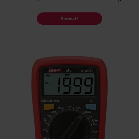
Sprawdź