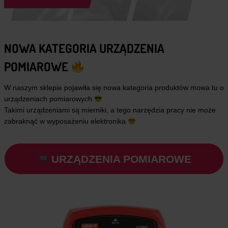
NOWA KATEGORIA URZĄDZENIA
POMIAROWE
W naszym sklepie pojawiła się nowa kategoria produktów mowa tu o
urządzeniach pomiarowych
Takimi urządzeniami są mierniki, a tego narzędzia pracy nie może
zabraknąć w wyposażeniu elektronika
URZĄDZENIA POMIAROWE