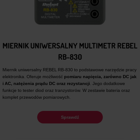
MIERNIK UNIWERSALNY MULTIMETR REBEL
RB-830
Miernik uniwersalny REBEL RB-830 to podstawowe narzędzie pracy
elektronika. Oferuje możliwość
pomiaru napięcia, zarówno DC jak
i AC, natężenia prądu DC oraz rezystancji
. Jego dodatkowe
funkcje to tester diod oraz tranzystorów. W zestawie bateria oraz
komplet przewodów pomiarowych.
Sprawdź