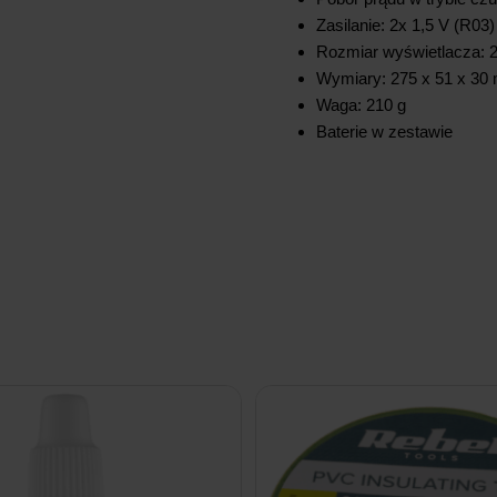
Zasilanie: 2x 1,5 V (R03)
Rozmiar wyświetlacza: 
Wymiary: 275 x 51 x 30
Waga: 210 g
Baterie w zestawie