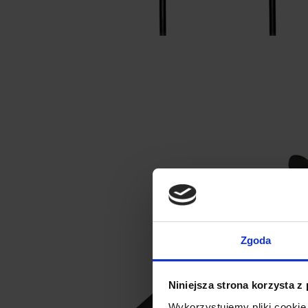
Zgoda
Niniejsza strona korzysta z
Wykorzystujemy pliki cookie 