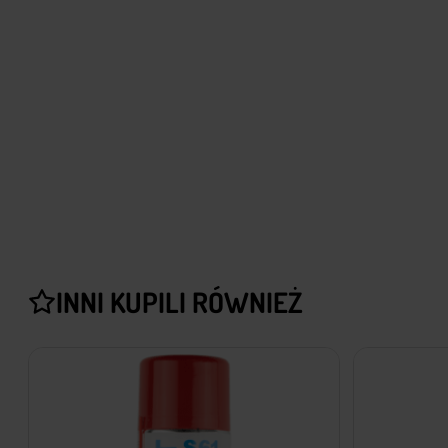
INNI KUPILI RÓWNIEŻ