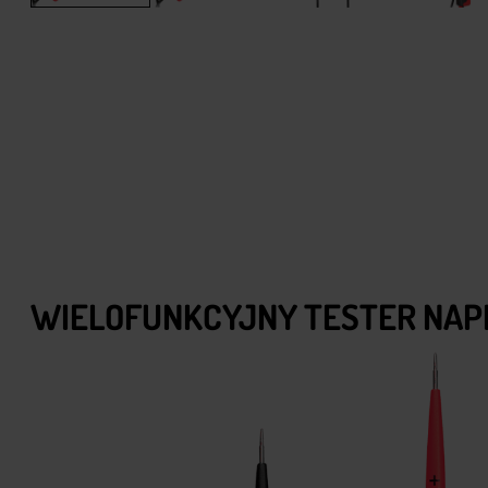
WIELOFUNKCYJNY TESTER NAPIĘ