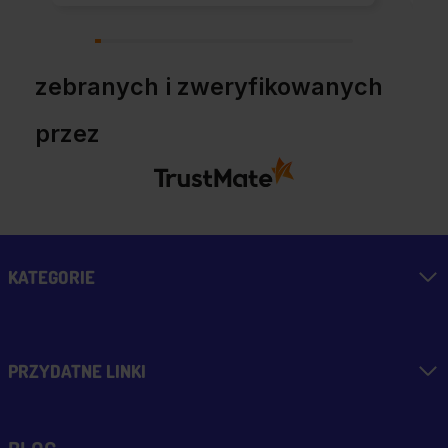
zebranych i zweryfikowanych
przez
KATEGORIE
PRZYDATNE LINKI