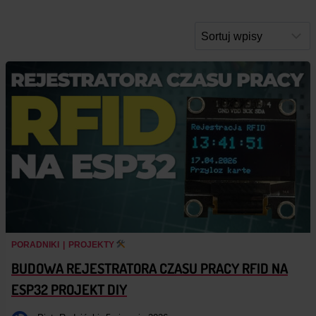
PORADNIKI
|
PROJEKTY
BUDOWA REJESTRATORA CZASU PRACY RFID NA
ESP32 PROJEKT DIY