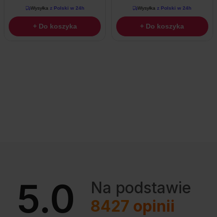
Wysyłka
z Polski w 24h
Wysyłka
z Polski w 24h
+ Do koszyka
+ Do koszyka
5.0
Na podstawie
8427
opinii