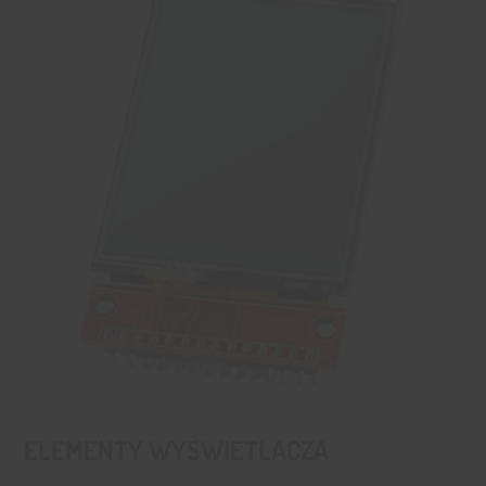
ELEMENTY WYŚWIETLACZA