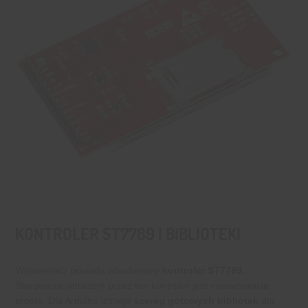
KONTROLER ST7789 I BIBLIOTEKI
Wyświetlacz posiada wbudowany
kontroler ST7789.
Sterowanie obrazem przez ten kontroler jest niesamowicie
proste. Dla Arduino istnieje
szereg gotowych bibliotek
dla