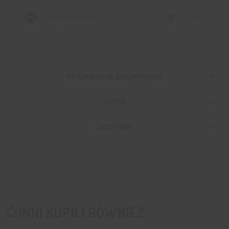
INFORMACJE DODATKOWE
OPINIE
DOSTAWA
INNI KUPILI RÓWNIEŻ