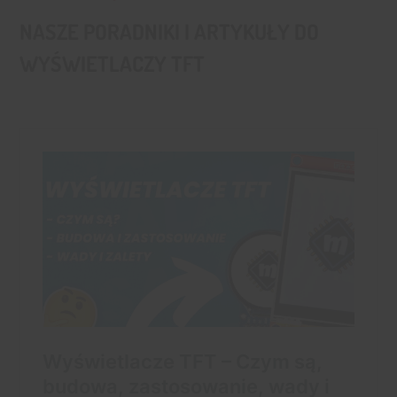
NASZE PORADNIKI I ARTYKUŁY DO
WYŚWIETLACZY TFT