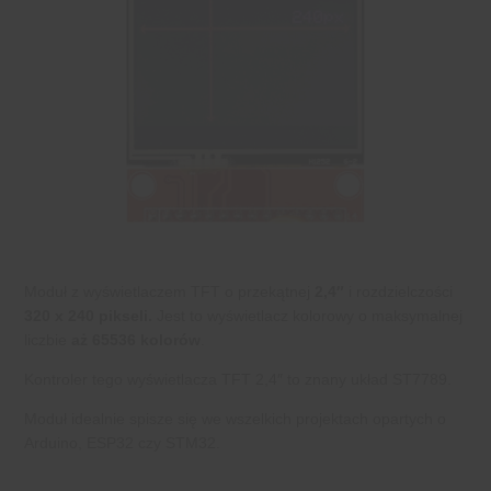
Moduł z wyświetlaczem TFT o przekątnej
2,4″
i rozdzielczości
320 x 240 pikseli.
Jest to wyświetlacz kolorowy o maksymalnej
liczbie
aż 65536 kolorów
.
Kontroler tego wyświetlacza TFT 2,4″ to znany układ ST7789.
Moduł idealnie spisze się we wszelkich projektach opartych o
Arduino, ESP32 czy STM32.