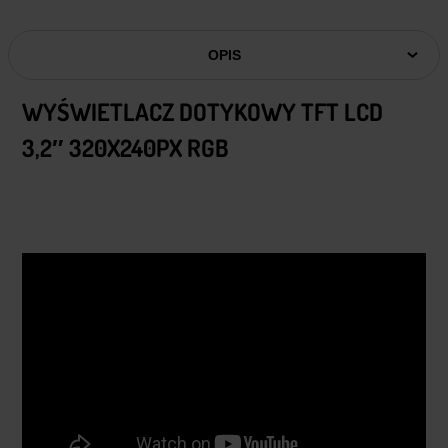
OPIS
WYŚWIETLACZ DOTYKOWY TFT LCD
3,2″ 320X240PX RGB