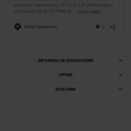
INFORMACJE DODATKOWE
OPINIE
DOSTAWA