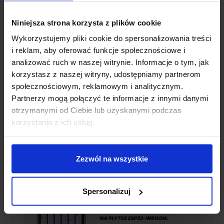
Niniejsza strona korzysta z plików cookie
Wykorzystujemy pliki cookie do spersonalizowania treści
i reklam, aby oferować funkcje społecznościowe i
analizować ruch w naszej witrynie. Informacje o tym, jak
korzystasz z naszej witryny, udostępniamy partnerom
społecznościowym, reklamowym i analitycznym.
Partnerzy mogą połączyć te informacje z innymi danymi
otrzymanymi od Ciebie lub uzyskanymi podczas
korzystania z ich usług.
Zezwól na wszystkie
Spersonalizuj